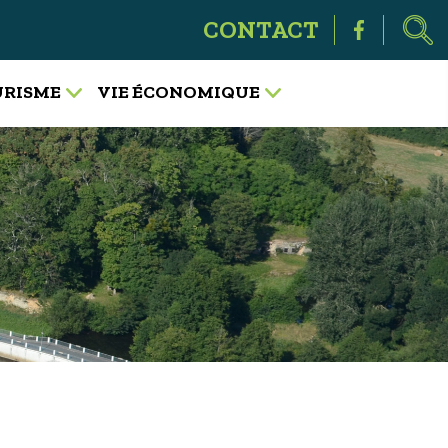
CONTACT
OURISME
VIE ÉCONOMIQUE