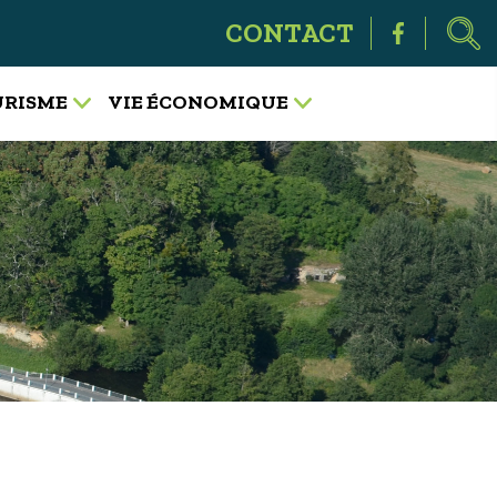
CONTACT
OURISME
VIE ÉCONOMIQUE