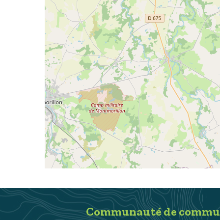
Communauté de communes