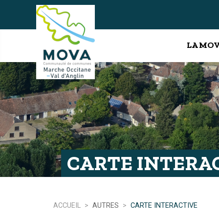
LA MO
CARTE INTERA
ACCUEIL
AUTRES
CARTE INTERACTIVE