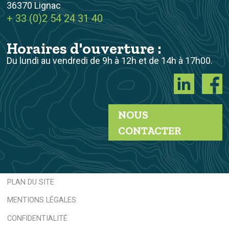
36370 Lignac
+ 33 (0)2 54 24 31 40
Horaires d'ouverture :
Du lundi au vendredi de 9h à 12h et de 14h à 17h00.
NOUS
CONTACTER
PLAN DU SITE
MENTIONS LÉGALES
CONFIDENTIALITÉ