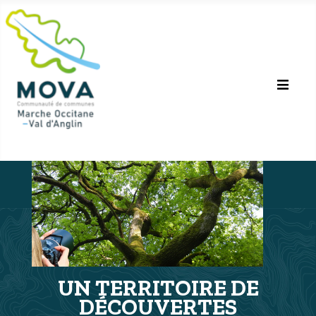
UN TERRITOIRE DE
DÉCOUVERTES