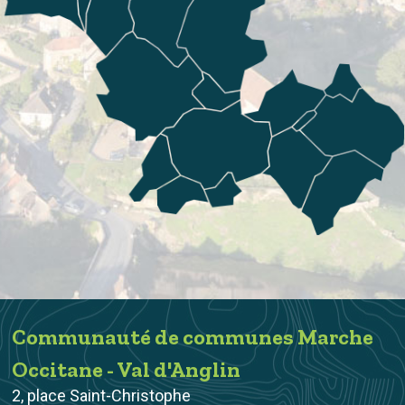
Communauté de communes Marche
Occitane - Val d'Anglin
2, place Saint-Christophe