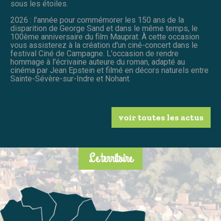
sous les étoiles.
2026 : l'année pour commémorer les 150 ans de la
disparition de George Sand et dans le même temps, le
100ème anniversaire du film Mauprat. À cette occasion
vous assisterez à la création d'un ciné-concert dans le
festival Ciné de Campagne. L'occasion de rendre
hommage à l'écrivaine auteure du roman, adapté au
cinéma par Jean Epstein et filmé en décors naturels entre
Sainte-Sévère-sur-Indre et Nohant.
voir toutes les actus
Le territoire