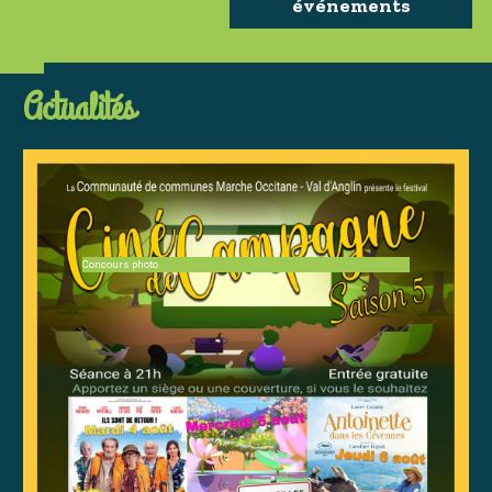
événements
Actualités
Concours photo