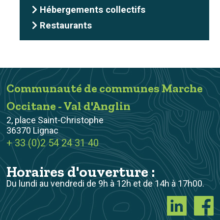
Hébergements collectifs
Restaurants
Communauté de communes Marche
Occitane - Val d'Anglin
2, place Saint-Christophe
36370 Lignac
+ 33 (0)2 54 24 31 40
Horaires d'ouverture :
Du lundi au vendredi de 9h à 12h et de 14h à 17h00.