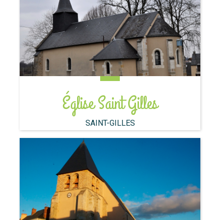
Église Saint Gilles
SAINT-GILLES