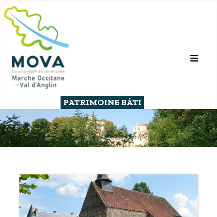
PATRIMOINE BÂTI