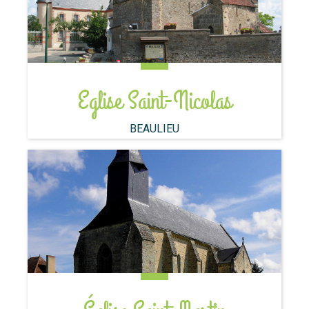
Eglise Saint-Nicolas
BEAULIEU