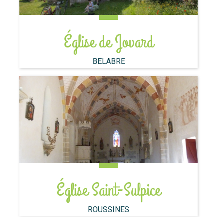
Église de Jovard
BELABRE
Église Saint-Sulpice
ROUSSINES