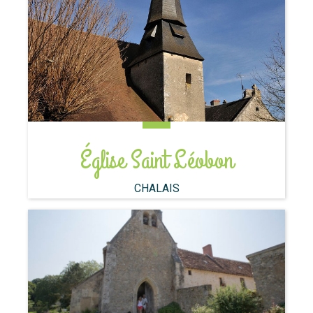
Église Saint Léobon
CHALAIS