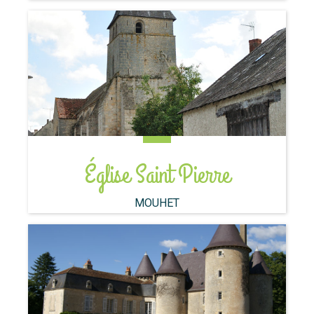
Église Saint Pierre
MOUHET