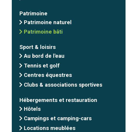
Patrimoine
Patrimoine naturel
Patrimoine bâti
Sport & loisirs
Au bord de l'eau
Tennis et golf
Centres équestres
Clubs & associations sportives
Hébergements et restauration
Hôtels
Campings et camping-cars
Locations meublées