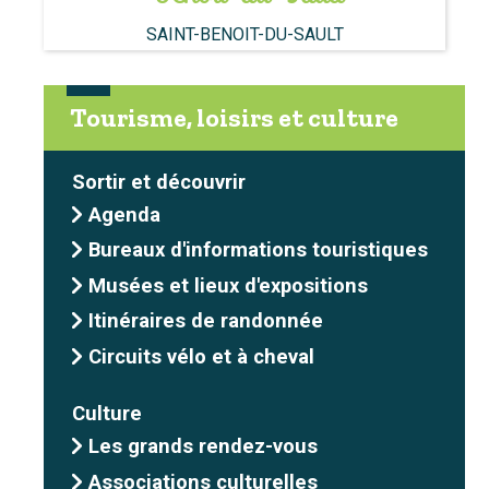
SAINT-BENOIT-DU-SAULT
Tourisme, loisirs et culture
Sortir et découvrir
Agenda
Bureaux d'informations touristiques
Musées et lieux d'expositions
Itinéraires de randonnée
Circuits vélo et à cheval
Culture
Les grands rendez-vous
Associations culturelles