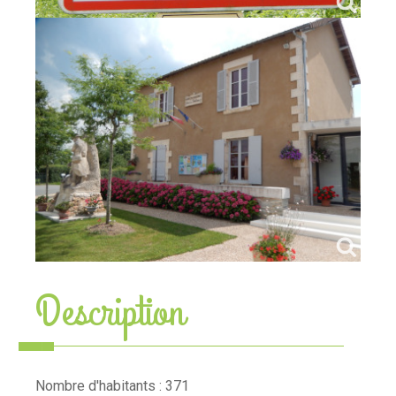
Description
Nombre d'habitants : 371