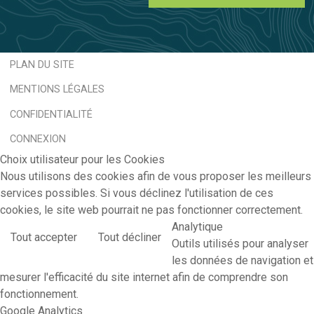
PLAN DU SITE
MENTIONS LÉGALES
CONFIDENTIALITÉ
CONNEXION
Choix utilisateur pour les Cookies
Nous utilisons des cookies afin de vous proposer les meilleurs
services possibles. Si vous déclinez l'utilisation de ces
cookies, le site web pourrait ne pas fonctionner correctement.
Analytique
Tout accepter
Tout décliner
Outils utilisés pour analyser
les données de navigation et
mesurer l'efficacité du site internet afin de comprendre son
fonctionnement.
Google Analytics