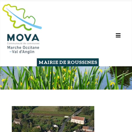
MAIRIE DE ROUSSINES