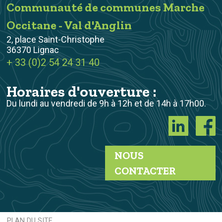
Communauté de communes Marche
Occitane - Val d'Anglin
2, place Saint-Christophe
36370 Lignac
+ 33 (0)2 54 24 31 40
Horaires d'ouverture :
Du lundi au vendredi de 9h à 12h et de 14h à 17h00.
NOUS
CONTACTER
PLAN DU SITE