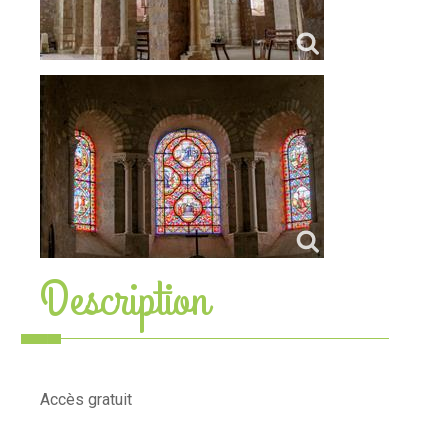
Description
Accès gratuit