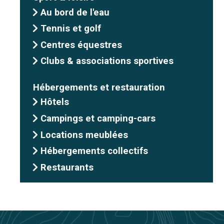
Au bord de l'eau
Tennis et golf
Centres équestres
Clubs & associations sportives
Hébergements et restauration
Hôtels
Campings et camping-cars
Locations meublées
Hébergements collectifs
Restaurants