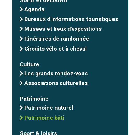
Sortir et découvrir
Agenda
Bureaux d'informations touristiques
Musées et lieux d'expositions
Itinéraires de randonnée
Circuits vélo et à cheval
Culture
Les grands rendez-vous
Associations culturelles
Patrimoine
Patrimoine naturel
Patrimoine bâti
Sport & loisirs