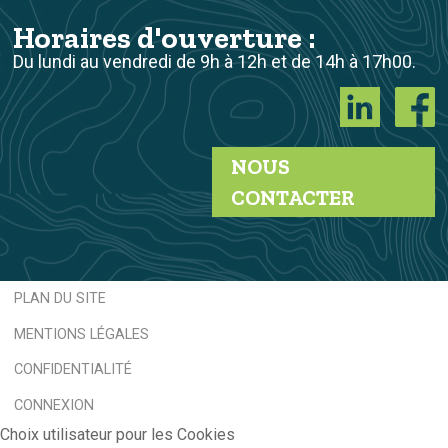
Horaires d'ouverture :
Du lundi au vendredi de 9h à 12h et de 14h à 17h00.
NOUS
CONTACTER
PLAN DU SITE
MENTIONS LÉGALES
CONFIDENTIALITÉ
CONNEXION
Choix utilisateur pour les Cookies