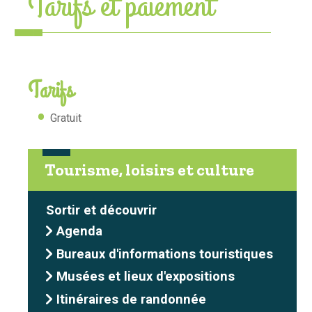
Tarifs et paiement
Tarifs
Gratuit
Tourisme, loisirs et culture
Sortir et découvrir
Agenda
Bureaux d'informations touristiques
Musées et lieux d'expositions
Itinéraires de randonnée