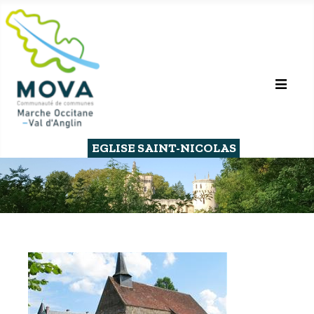
EGLISE SAINT-NICOLAS