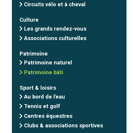
Circuits vélo et à cheval
Culture
Les grands rendez-vous
Associations culturelles
Patrimoine
Patrimoine naturel
Patrimoine bâti
Sport & loisirs
Au bord de l'eau
Tennis et golf
Centres équestres
Clubs & associations sportives