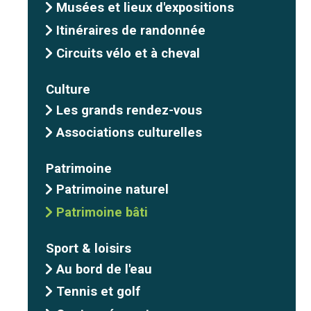
Musées et lieux d'expositions
Itinéraires de randonnée
Circuits vélo et à cheval
Culture
Les grands rendez-vous
Associations culturelles
Patrimoine
Patrimoine naturel
Patrimoine bâti
Sport & loisirs
Au bord de l'eau
Tennis et golf