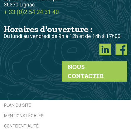
36370 Lignac
+ 33 (0)2 54 24 31 40
Horaires d'ouverture :
Du lundi au vendredi de 9h à 12h et de 14h à 17h00.
NOUS
CONTACTER
PLAN DU SITE
MENTIONS LÉGALES
CONFIDENTIALITÉ