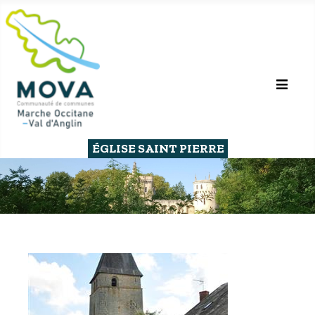
ÉGLISE SAINT PIERRE