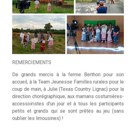
REMERCIEMENTS
De grands mercis à la ferme Berthon pour son
accueil, à la Team Jeunesse Familles rurales pour le
coup de main, à Julie (Texas Country Lignac) pour la
direction chorégraphique, aux mamans costumières-
accessoiristes d'un jour et à tous les participants
petits et grands qui se sont prêtés au jeu (sans
oublier les limousines) !