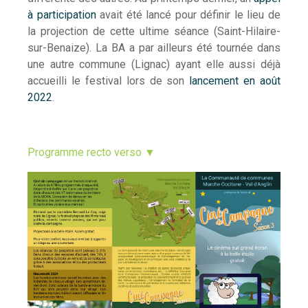
à participation
avait été lancé pour définir le lieu de
la projection de cette ultime séance (Saint-Hilaire-
sur-Benaize). La BA a par ailleurs été tournée dans
une autre commune (Lignac) ayant elle aussi déjà
accueilli le festival lors de son
lancement en août
2022
.
Programme recto verso ▼