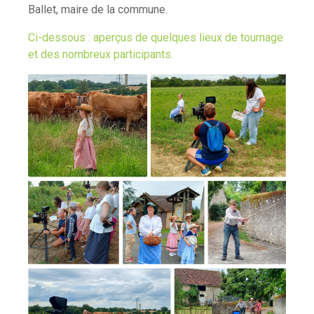
Ballet, maire de la commune.
Ci-dessous : aperçus de quelques lieux de tournage
et des nombreux participants.