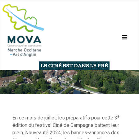
LE CINÉ EST DANS LE PRÉ
e
En ce mois de juillet, les préparatifs pour cette 3
édition du festival Ciné de Campagne battent leur
plein. Nouveauté 2024, les bandes-annonces des