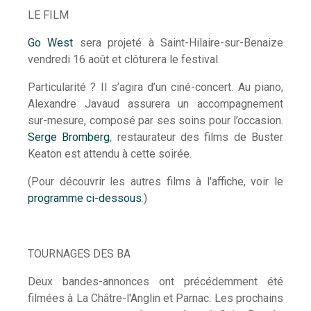
LE FILM
Go West
sera projeté à Saint-Hilaire-sur-Benaize
vendredi 16 août et clôturera le festival.
Particularité ? Il s’agira d’un ciné-concert. Au piano,
Alexandre Javaud assurera un accompagnement
sur-mesure, composé par ses soins pour l’occasion.
Serge Bromberg
, restaurateur des films de Buster
Keaton est attendu à cette soirée.
(Pour découvrir les autres films à l'affiche, voir le
programme ci-dessous
.)
TOURNAGES DES BA
Deux bandes-annonces ont précédemment été
filmées à La Châtre-l'Anglin et Parnac. Les prochains