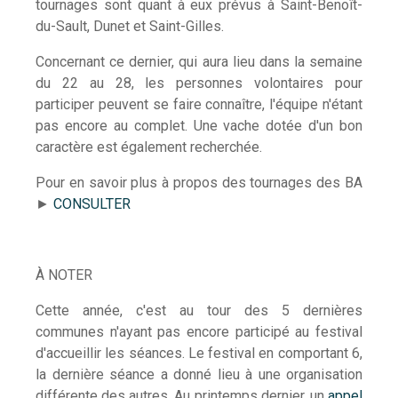
tournages sont quant à eux prévus à Saint-Benoît-
du-Sault, Dunet et Saint-Gilles.
Concernant ce dernier, qui aura lieu dans la semaine
du 22 au 28, les personnes volontaires pour
participer peuvent se faire connaître, l'équipe n'étant
pas encore au complet. Une vache dotée d'un bon
caractère est également recherchée.
Pour en savoir plus à propos des tournages des BA
►
CONSULTER
À NOTER
Cette année, c'est au tour des 5 dernières
communes n'ayant pas encore participé au festival
d'accueillir les séances. Le festival en comportant 6,
la dernière séance a donné lieu à une organisation
différente des autres. Au printemps dernier, un
appel