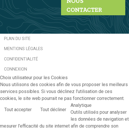
NOUS
CONTACTER
PLAN DU SITE
MENTIONS LÉGALES
CONFIDENTIALITÉ
CONNEXION
Choix utilisateur pour les Cookies
Nous utilisons des cookies afin de vous proposer les meilleurs
services possibles. Si vous déclinez l'utilisation de ces
cookies, le site web pourrait ne pas fonctionner correctement.
Analytique
Tout accepter
Tout décliner
Outils utilisés pour analyser
les données de navigation et
mesurer l'efficacité du site internet afin de comprendre son